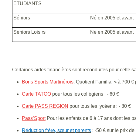
ETUDIANTS
Séniors
Né en 2005 et avant
Séniors Loisirs
Né en 2005 et avant
Certaines aides financières sont reconduites pour cette s
Bons Sports Martinérois
, Quotient Familial < à 700 € 
Carte TATOO
pour tous les collégiens : - 60 €
Carte PASS REGION
pour tous les lycéens : - 30 €
Pass’Sport
Pour les enfants de 6 à 17 ans dont les pa
Réduction frère, sœur et parents
: -50 € sur le prix de