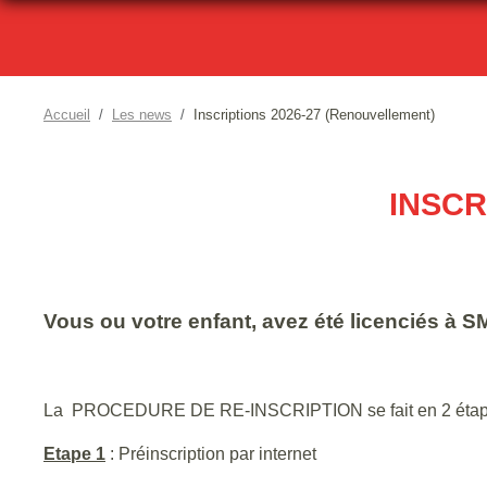
Accueil
Les news
Inscriptions 2026-27 (Renouvellement)
INSCR
Vous ou votre enfant, avez été licenciés à
La PROCEDURE DE RE-INSCRIPTION se fait en 2 étap
Etape 1
: Préinscription par internet