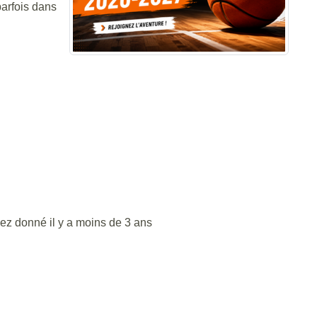
parfois dans
vez donné il y a moins de 3 ans