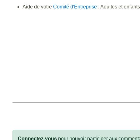
Aide de votre
Comité d'Entreprise
: Adultes et enfants
Connectez-vous
pour pouvoir participer aux commenta