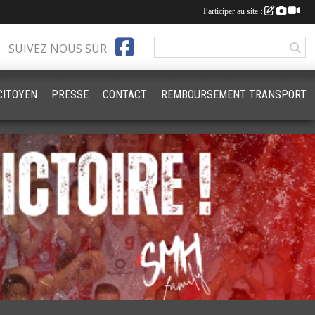
Participer au site :
SUIVEZ NOUS SUR
CITOYEN
PRESSE
CONTACT
REMBOURSEMENT TRANSPORT