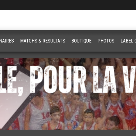
NAIRES
MATCHS & RESULTATS
BOUTIQUE
PHOTOS
LABEL 