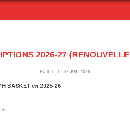
IPTIONS 2026-27 (RENOUVELL
PUBLIÉE LE
19 JUIL. 2026
 SMH BASKET en 2025-26
es :