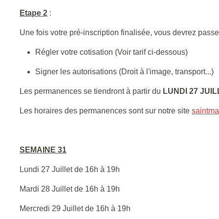
Etape 2
:
Une fois votre pré-inscription finalisée, vous devrez 
Régler votre cotisation (Voir tarif ci-dessous)
Signer les autorisations (Droit à l'image, transport...)
Les permanences se tiendront à partir du
LUNDI 27 JUIL
Les horaires des permanences sont sur notre site
saintmar
SEMAINE 31
Lundi 27 Juillet de 16h à 19h
Mardi 28 Juillet de 16h à 19h
Mercredi 29 Juillet de 16h à 19h