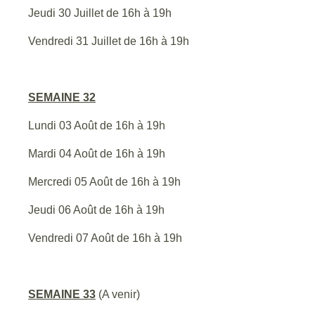
Jeudi 30 Juillet de 16h à 19h
Vendredi 31 Juillet de 16h à 19h
SEMAINE 32
Lundi 03 Août de 16h à 19h
Mardi 04 Août de 16h à 19h
Mercredi 05 Août de 16h à 19h
Jeudi 06 Août de 16h à 19h
Vendredi 07 Août de 16h à 19h
SEMAINE 33
(A venir)