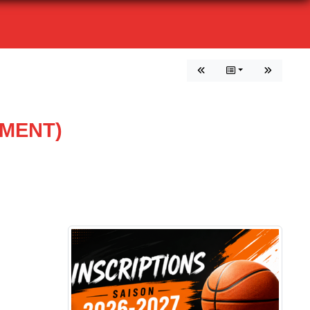
EMENT)