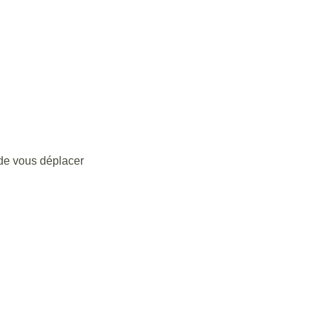
 de vous déplacer