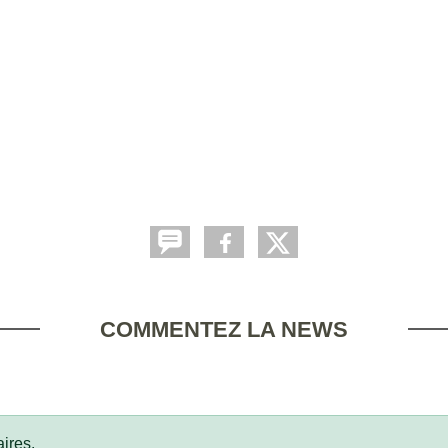
COMMENTEZ LA NEWS
ires.