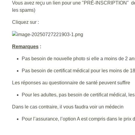
Vous avez reçu un lien pour une "PRÉ-INSCRIPTION" de 
les spams)
Cliquez sur :
Remarques
:
Pas besoin de nouvelle photo si elle a moins de 2 an
Pas besoin de certificat médical pour les moins de 1
Les réponses au questionnaire de santé peuvent suffire
Pour les adultes, pas besoin de certificat médical, l
Dans le cas contraire, il vous faudra voir un médecin
Pour l’assurance, l’option A est compris dans le prix d