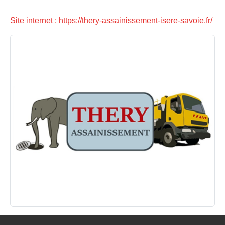
Site internet : https://thery-assainissement-isere-savoie.fr/