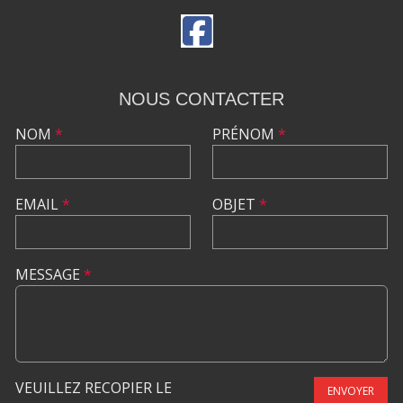
NOUS CONTACTER
NOM
*
PRÉNOM
*
EMAIL
*
OBJET
*
MESSAGE
*
VEUILLEZ RECOPIER LE
ENVOYER