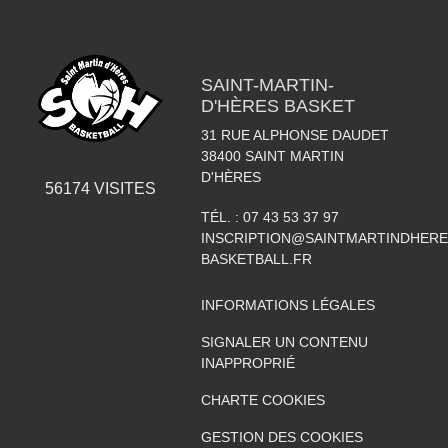
SAINT-MARTIN-
D'HÈRES BASKET
31 RUE ALPHONSE DAUDET
38400
SAINT MARTIN
D'HÈRES
56174
VISITES
TÉL. :
07 43 53 37 97
INSCRIPTION@SAINTMARTINDHERE
BASKETBALL.FR
INFORMATIONS LÉGALES
SIGNALER UN CONTENU
INAPPROPRIÉ
CHARTE COOKIES
GESTION DES COOKIES