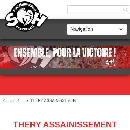
Panneau de gestion des cookies
Accueil
THERY ASSAINISSEMENT
THERY ASSAINISSEMENT