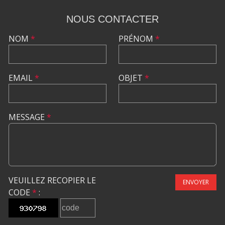
NOUS CONTACTER
NOM
*
PRÉNOM
*
EMAIL
*
OBJET
*
MESSAGE
*
VEUILLEZ RECOPIER LE
ENVOYER
CODE
*
: