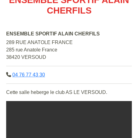
CHERFILS
ENSEMBLE SPORTIF ALAIN CHERFILS
289 RUE ANATOLE FRANCE
285 rue Anatole France
38420 VERSOUD
04 76 77 43 30
Cette salle heberge le club AS LE VERSOUD.