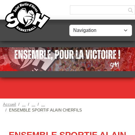
Panneau de gestion des cookies
Accueil
ENSEMBLE SPORTIF ALAIN CHERFILS
ENSEMBLE SPORTIF ALAIN