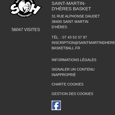
SAINT-MARTIN-
D'HÈRES BASKET
31 RUE ALPHONSE DAUDET
38400
SAINT MARTIN
D'HÈRES
56047
VISITES
TÉL. :
07 43 53 37 97
INSCRIPTION@SAINTMARTINDHERE
BASKETBALL.FR
INFORMATIONS LÉGALES
SIGNALER UN CONTENU
INAPPROPRIÉ
CHARTE COOKIES
GESTION DES COOKIES